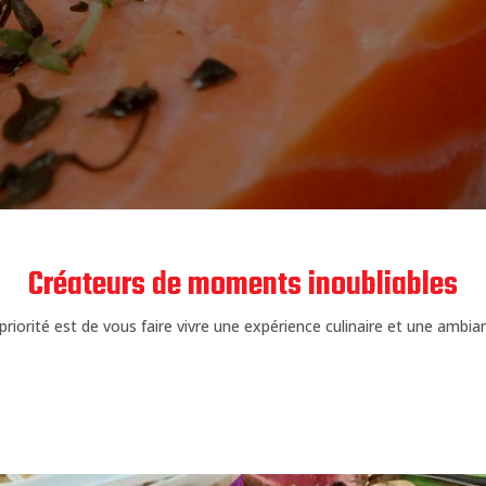
Créateurs de moments inoubliables
priorité est de vous faire vivre une expérience culinaire et une amb