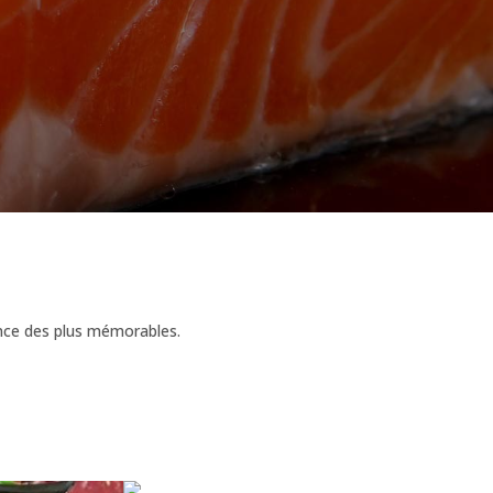
iance des plus mémorables.