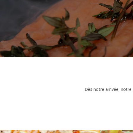
Dès notre arrivée, notre 